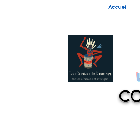
Accueil
CO